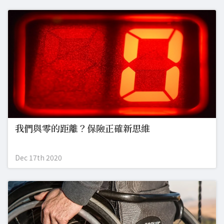
我們與零的距離？保險正確新思維
Dec 17th 2020