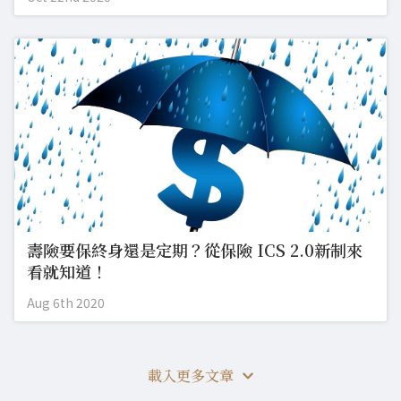
壽險要保終身還是定期？從保險 ICS 2.0新制來
看就知道！
Aug 6th 2020
載入更多文章