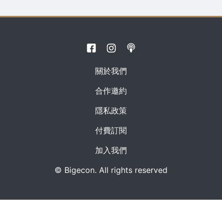
關於我們
合作邀約
隱私政策
付費訂閱
加入我們
© Bigecon. All rights reserved