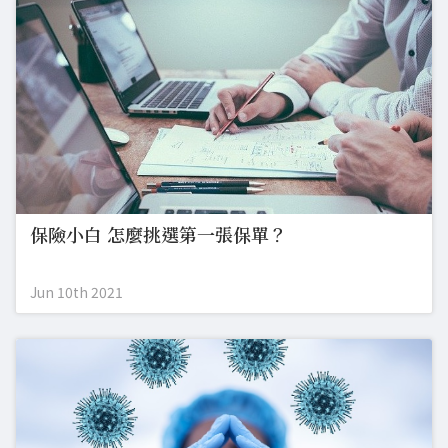
保險小白 怎麼挑選第一張保單？
Jun 10th 2021