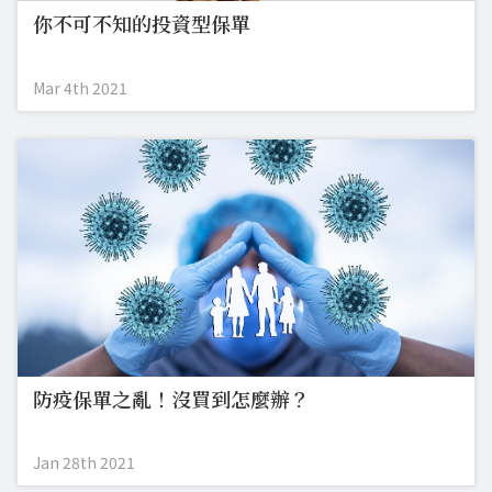
你不可不知的投資型保單
Mar 4th 2021
防疫保單之亂！沒買到怎麼辦？
Jan 28th 2021