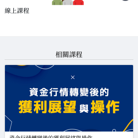
線上課程
相關課程
資金行情轉變後的獲利展望與操作