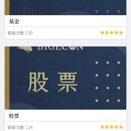
基金
觀看次數: 120
股票
觀看次數: 124