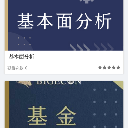
基本面分析
觀看次數: 0