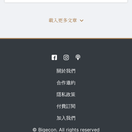
載入更多文章
關於我們
合作邀約
隱私政策
付費訂閱
加入我們
© Bigecon. All rights reserved