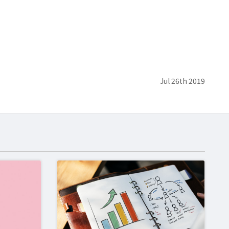
Jul 26th 2019