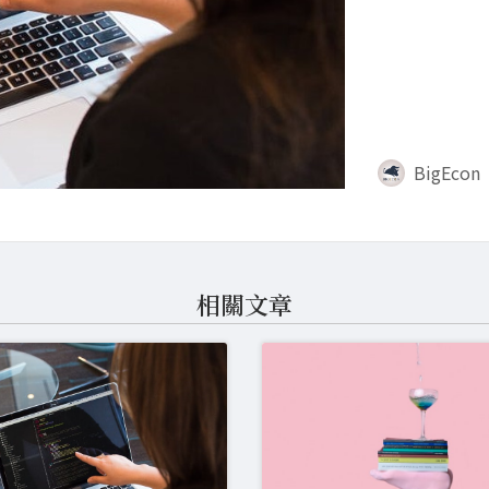
BigEcon
相關文章