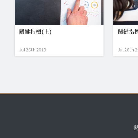
關鍵指標(上)
關鍵指標
Jul 26th 2019
Jul 26th 