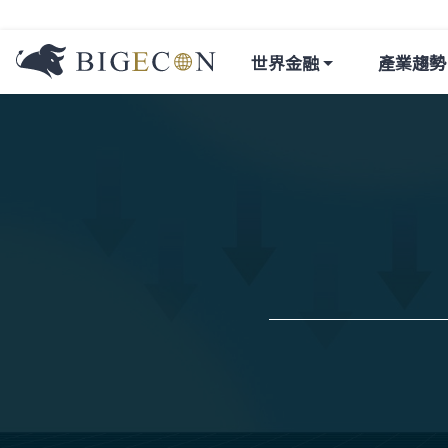
世界金融
產業趨勢