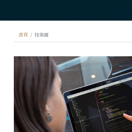
首頁
技術面