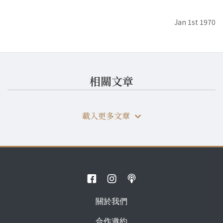
Jan 1st 1970
相關文章
載入更多文章
關於我們
合作邀約