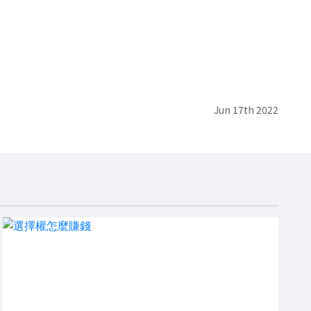
Jun 17th 2022