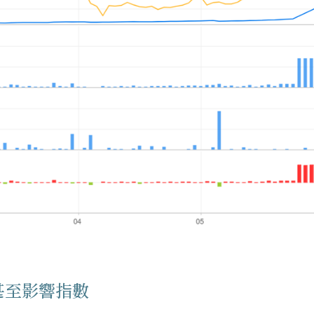
甚至影響指數