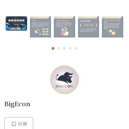
BigEcon
收藏