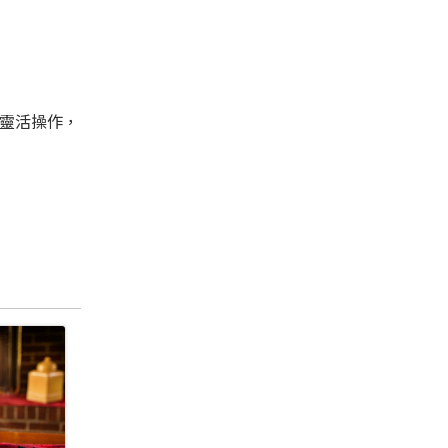
靈活操作，