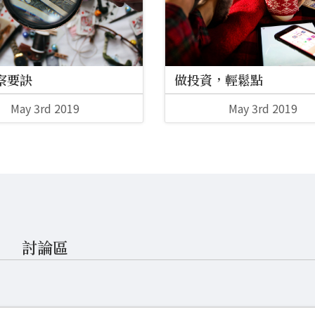
察要訣
做投資，輕鬆點
May 3rd 2019
May 3rd 2019
討論區